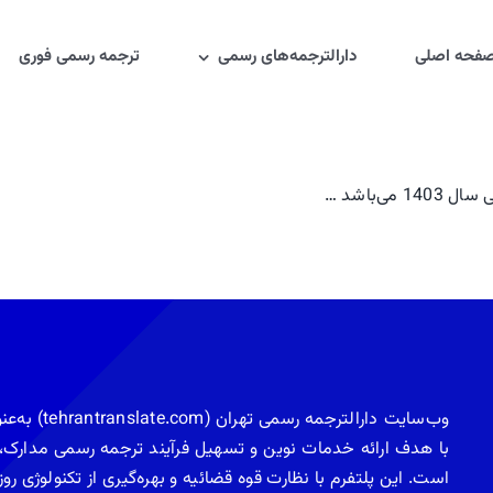
فحه اصلی
دارالترجمه‌های رسمی
ترجمه رسمی فوری
‌باشد …
وب‌سایت دار
با هدف ارائه خدمات نوین و تسهیل فرآیند ترجمه رسمی مدارک، ت
است. این پلتفرم با نظارت قوه قضائیه و بهره‌گیری از تکنولوژی ر