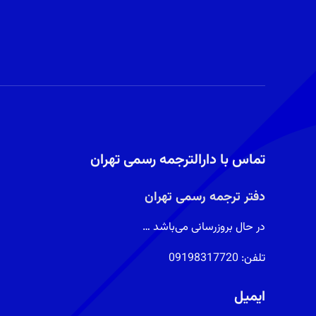
تماس با دارالترجمه رسمی تهران
دفتر ترجمه رسمی تهران
در حال بروزرسانی می‌باشد …
تلفن:
09198317720
ایمیل