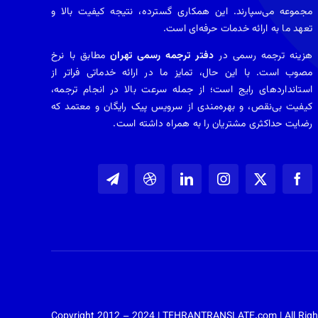
مجموعه می‌سپارند. این همکاری گسترده، نتیجه کیفیت بالا و
تعهد ما به ارائه خدمات حرفه‌ای است.
هزینه ترجمه رسمی در
دفتر ترجمه رسمی تهران
مطابق با نرخ
مصوب است. با این حال، تمایز ما در ارائه خدماتی فراتر از
استانداردهای رایج است؛ از جمله سرعت بالا در انجام ترجمه،
کیفیت بی‌نقص، و بهره‌مندی از سرویس پیک رایگان و معتمد که
رضایت حداکثری مشتریان را به همراه داشته است.