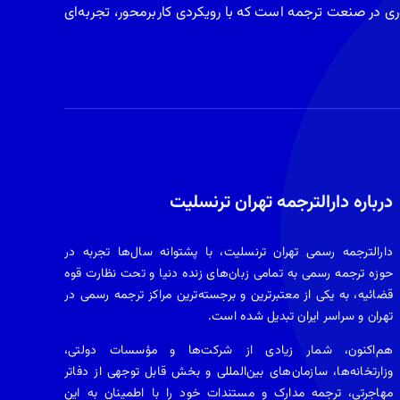
آوری در صنعت ترجمه است که با رویکردی کاربرمحور، تجربه‌ای
درباره دارالترجمه تهران ترنسلیت
دارالترجمه رسمی تهران ترنسلیت
، با پشتوانه سال‌ها تجربه در
حوزه ترجمه رسمی به تمامی زبان‌های زنده دنیا و تحت نظارت قوه
قضائیه، به یکی از معتبرترین و برجسته‌ترین مراکز ترجمه رسمی در
تهران و سراسر ایران تبدیل شده است.
هم‌اکنون، شمار زیادی از شرکت‌ها و مؤسسات دولتی،
وزارتخانه‌ها، سازمان‌های بین‌المللی و بخش قابل توجهی از دفاتر
مهاجرتی، ترجمه مدارک و مستندات خود را با اطمینان به این