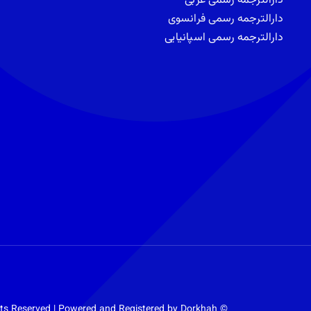
دارالترجمه رسمی عربی
دارالترجمه رسمی فرانسوی
دارالترجمه رسمی اسپانیایی
Dorkhah
© Copyright 2012 – 2024 | TEHRANTRANSLATE.com | All Rights Reserved | Powered and Registered by