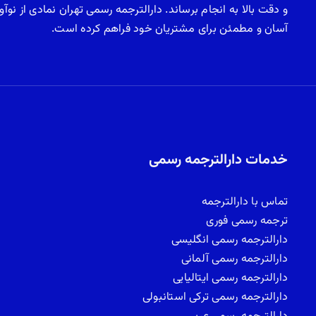
و دقت بالا به انجام برساند. دارالترجمه رسمی تهران نمادی از نو
آسان و مطمئن برای مشتریان خود فراهم کرده است.
خدمات دارالترجمه رسمی
تماس با دارالترجمه
ترجمه رسمی فوری
دارالترجمه رسمی انگلیسی
دارالترجمه رسمی آلمانی
دارالترجمه رسمی ایتالیایی
دارالترجمه رسمی ترکی استانبولی