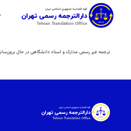
Ski
t
ص
conten
ترجمه غیر رسمی مدارک و اسناد دانشگاهی در حال بروزرسانی سال 1403 می